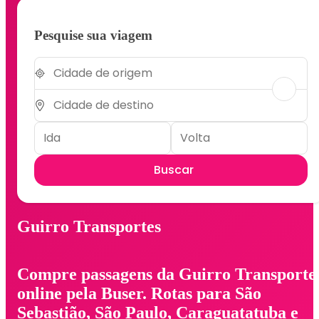
Pesquise sua viagem
Buscar
Guirro Transportes
Compre passagens da Guirro Transporte
online pela Buser. Rotas para São
Sebastião, São Paulo, Caraguatatuba e