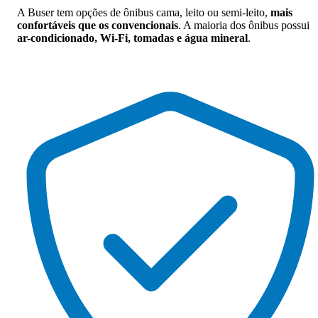
A Buser tem opções de ônibus cama, leito ou semi-leito,
mais
confortáveis que os convencionais
. A maioria dos ônibus possui
ar-condicionado, Wi-Fi, tomadas e água mineral
.