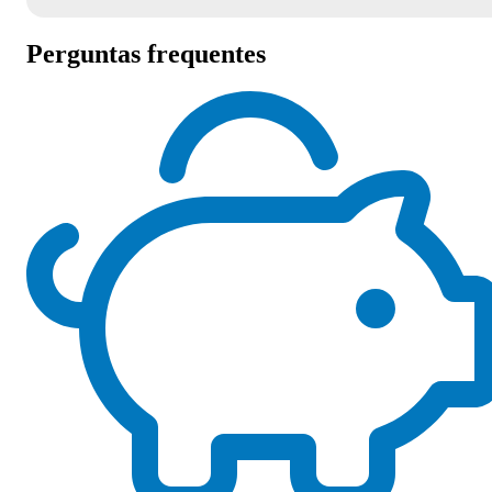
Perguntas frequentes