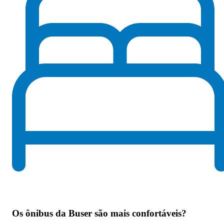
Os
ônibus da Buser são mais confortáveis
?