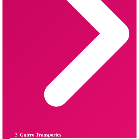
Guirro Transportes