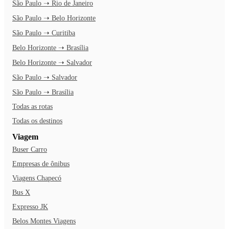
São Paulo ➝ Rio de Janeiro
São Paulo ➝ Belo Horizonte
São Paulo ➝ Curitiba
Belo Horizonte ➝ Brasília
Belo Horizonte ➝ Salvador
São Paulo ➝ Salvador
São Paulo ➝ Brasília
Todas as rotas
Todas os destinos
Viagem
Buser Carro
Empresas de ônibus
Viagens Chapecó
Bus X
Expresso JK
Belos Montes Viagens