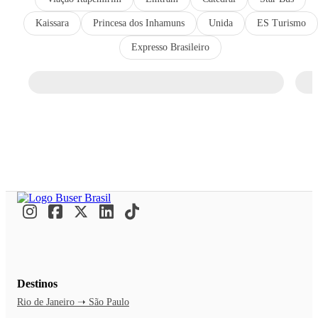
Kaissara
Princesa dos Inhamuns
Unida
ES Turismo
Expresso Brasileiro
Destinos
Rio de Janeiro ➝ São Paulo