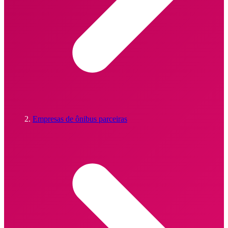
Empresas de ônibus parceiras