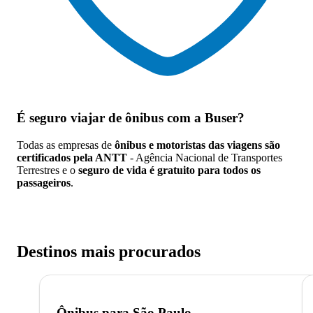
É seguro viajar de ônibus
com a Buser?
Todas as empresas de
ônibus e motoristas das viagens são
certificados pela ANTT
- Agência Nacional de Transportes
Terrestres e o
seguro de vida é gratuito para todos os
passageiros
.
Destinos mais procurados
Ônibus para
São Paulo