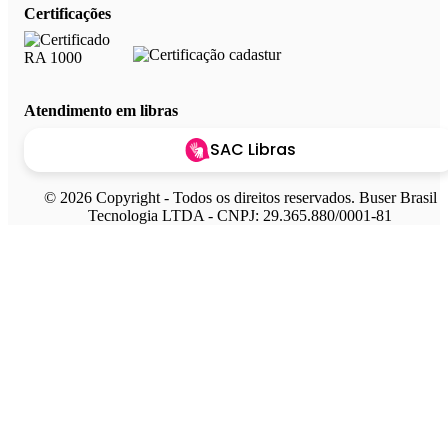
Certificações
Atendimento em libras
SAC Libras
© 2026 Copyright - Todos os direitos reservados. Buser Brasil
Tecnologia LTDA - CNPJ: 29.365.880/0001-81