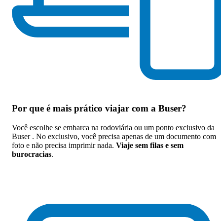
Por que
é mais prático viajar com a Buser
?
Você escolhe se embarca na rodoviária ou um ponto exclusivo da
Buser . No exclusivo, você precisa apenas de um documento com
foto e não precisa imprimir nada.
Viaje sem filas e sem
burocracias
.