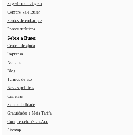
Sugerir uma viagem
Compre Vale Buser
Pontos de embarque
Pontos turísticos
Sobre a Buser
Central de ajuda
Imprensa
Notícias
Blog
Termos de uso
Nossas políticas
Carreiras
Sustentabilidade
Gratuidades e Meia Tarifa
Compre pelo WhatsApp
Sitemap